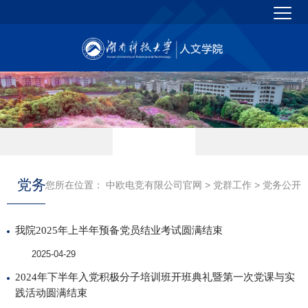
党务公开
您所在位置：
中欧电竞有限公司官网
>
党群工作
>
党务公开
我院2025年上半年预备党员结业考试圆满结束
2025-04-29
2024年下半年入党积极分子培训班开班典礼暨第一次党课与实
践活动圆满结束