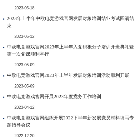
2023-05-18
2023年上半年中欧电竞游戏官网发展对象培训结业考试圆满结
束
2023-05-12
中欧电竞游戏官网2023年上半年入党积极分子培训开班典礼暨
第一次党课顺利举行
2023-05-09
中欧电竞游戏官网2023年上半年发展对象培训活动顺利开展
2023-05-09
中欧电竞游戏官网开展2023年度党务工作培训
2023-04-12
中欧电竞游戏官网组织开展2022下半年新发展党员材料填写专
题指导会议
2022-12-20