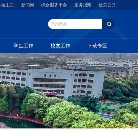
学校主页
新闻网
综合服务平台
服务指南
信息公开
学生工作
校友工作
下载专区