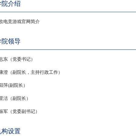
学院介绍
欧电竞游戏官网简介
学院领导
志东（党委书记）
康澄（副院长，主持行政工作）
阳萍(副院长）
星洁（副院长）
振军（党委副书记）
机构设置