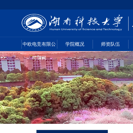
中欧电竞有限公
学院概况
师资队伍
司官网